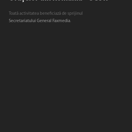
Toată activitatea beneficiază de sprijinul
Secretariatului General Faxmedia
.