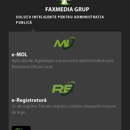
FAXMEDIA GRUP
SOLUȚII INTELIGENTE PENTRU ADMINISTRAȚIA
PUBLICĂ
e-MOL
Aplicația de digitalizare a proceselor administrative prin
Monitorul Oficial Local
e-Registratură
21 de registre. Fiecare registru conține câmpurile impuse
de lege.