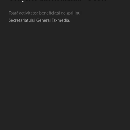
Toată activitatea beneficiază de sprijinul
Secretariatului General Faxmedia
.