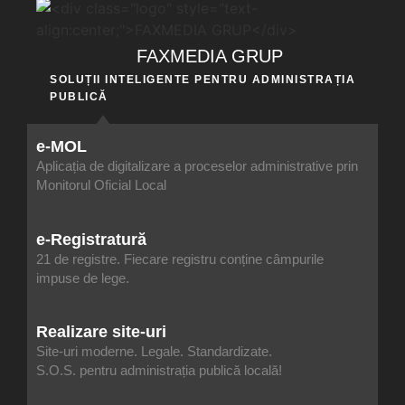
FAXMEDIA GRUP
SOLUȚII INTELIGENTE PENTRU ADMINISTRAȚIA
PUBLICĂ
e-MOL
Aplicația de digitalizare a proceselor administrative prin
Monitorul Oficial Local
e-Registratură
21 de registre. Fiecare registru conține câmpurile
impuse de lege.
Realizare site-uri
Site-uri moderne. Legale. Standardizate.
S.O.S. pentru administrația publică locală!