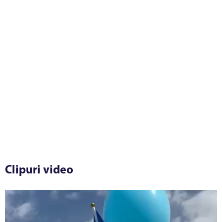
Clipuri video