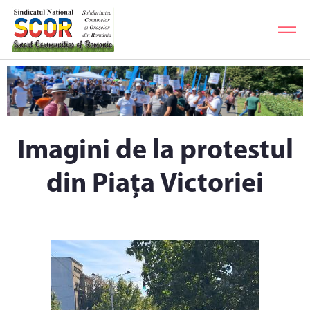
Imagini de la protestul
din Piața Victoriei