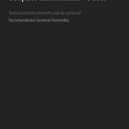
Toată activitatea beneficiază de sprijinul
Secretariatului General Faxmedia
.