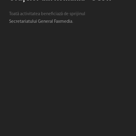
Toată activitatea beneficiază de sprijinul
Secretariatului General Faxmedia
.