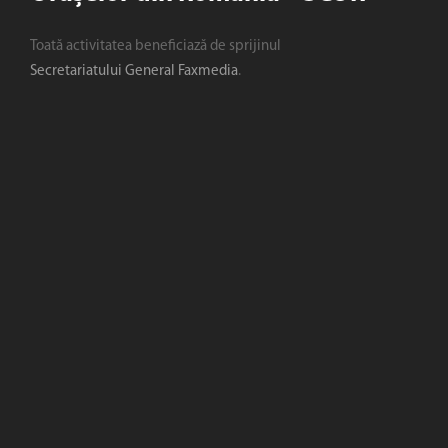
Toată activitatea beneficiază de sprijinul
Secretariatului General Faxmedia
.