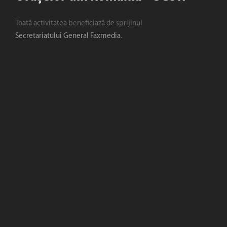
Toată activitatea beneficiază de sprijinul
Secretariatului General Faxmedia
.