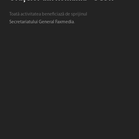
Toată activitatea beneficiază de sprijinul
Secretariatului General Faxmedia
.