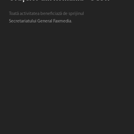
Toată activitatea beneficiază de sprijinul
Secretariatului General Faxmedia
.