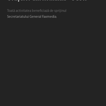
Toată activitatea beneficiază de sprijinul
Secretariatului General Faxmedia
.