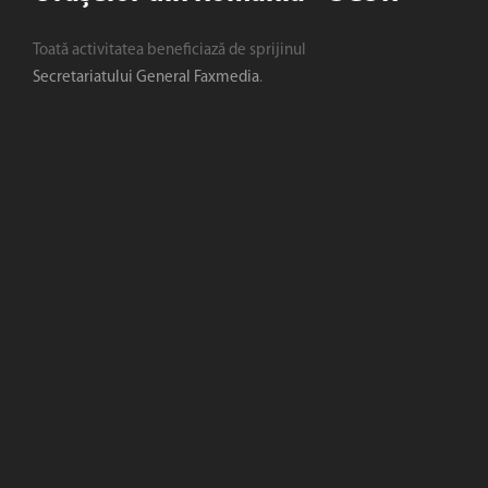
Toată activitatea beneficiază de sprijinul
Secretariatului General Faxmedia
.