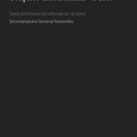
Toată activitatea beneficiază de sprijinul
Secretariatului General Faxmedia
.