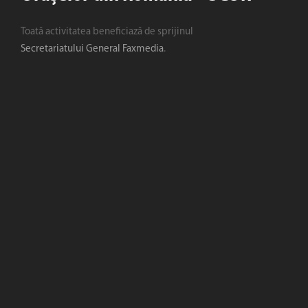
Toată activitatea beneficiază de sprijinul
Secretariatului General Faxmedia
.