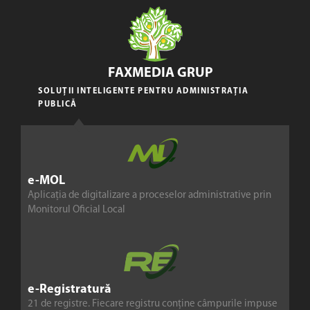
FAXMEDIA GRUP
SOLUȚII INTELIGENTE PENTRU ADMINISTRAȚIA
PUBLICĂ
e-MOL
Aplicația de digitalizare a proceselor administrative prin
Monitorul Oficial Local
e-Registratură
21 de registre. Fiecare registru conține câmpurile impuse