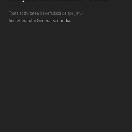
Toată activitatea beneficiază de sprijinul
Secretariatului General Faxmedia
.