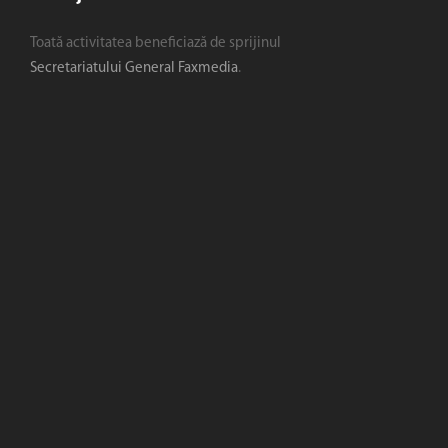
Toată activitatea beneficiază de sprijinul
Secretariatului General Faxmedia
.