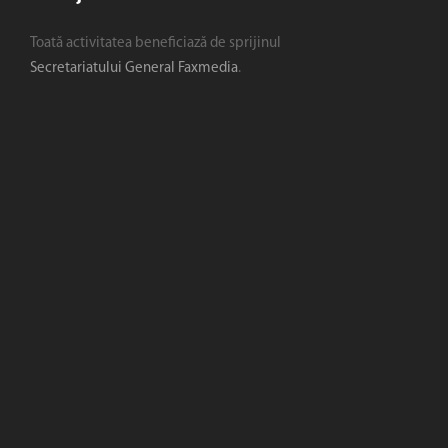
Toată activitatea beneficiază de sprijinul
Secretariatului General Faxmedia
.