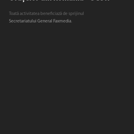
Toată activitatea beneficiază de sprijinul
Secretariatului General Faxmedia
.