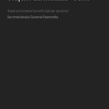
Toată activitatea beneficiază de sprijinul
Secretariatului General Faxmedia
.