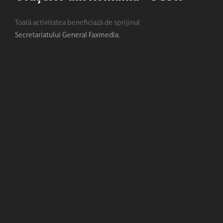
Toată activitatea beneficiază de sprijinul
Secretariatului General Faxmedia
.