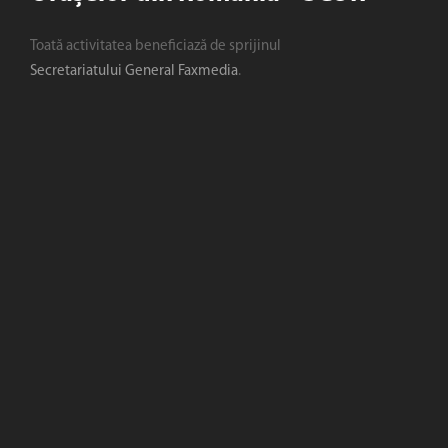
Toată activitatea beneficiază de sprijinul
Secretariatului General Faxmedia
.