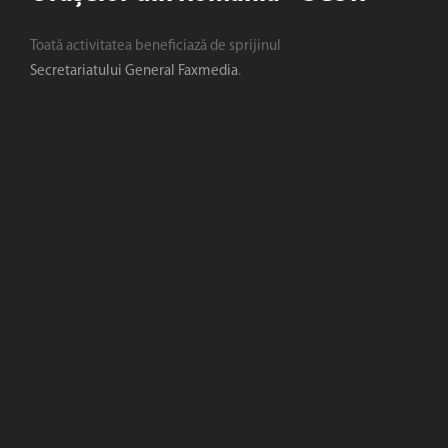
Toată activitatea beneficiază de sprijinul
Secretariatului General Faxmedia
.