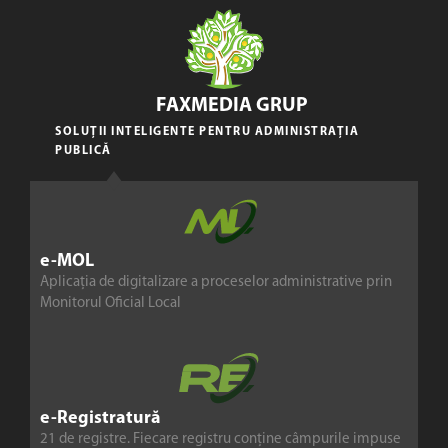
FAXMEDIA GRUP
SOLUȚII INTELIGENTE PENTRU ADMINISTRAȚIA
PUBLICĂ
e-MOL
Aplicația de digitalizare a proceselor administrative prin
Monitorul Oficial Local
e-Registratură
21 de registre. Fiecare registru conține câmpurile impuse