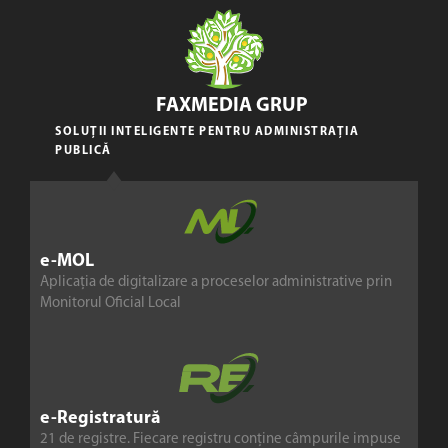
FAXMEDIA GRUP
SOLUȚII INTELIGENTE PENTRU ADMINISTRAȚIA
PUBLICĂ
e-MOL
Aplicația de digitalizare a proceselor administrative prin
Monitorul Oficial Local
e-Registratură
21 de registre. Fiecare registru conține câmpurile impuse