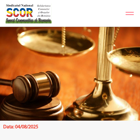
Data:
04/08/2025