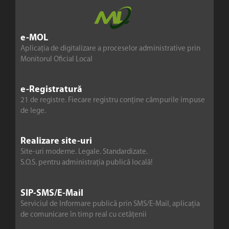
e-MOL
Aplicația de digitalizare a proceselor administrative prin
Monitorul Oficial Local
e-Registratură
21 de registre. Fiecare registru conține câmpurile impuse
de lege.
Realizare site-uri
Site-uri moderne. Legale. Standardizate.
S.O.S. pentru administrația publică locală!
SIP-SMS/E-Mail
Serviciul de Informare publică prin SMS/E-Mail, aplicația
de comunicare în timp real cu cetățenii