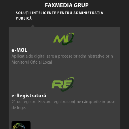
FAXMEDIA GRUP
SOLUȚII INTELIGENTE PENTRU ADMINISTRAȚIA
PUBLICĂ
e-MOL
Aplicația de digitalizare a proceselor administrative prin
Monitorul Oficial Local
e-Registratură
21 de registre. Fiecare registru conține câmpurile impuse
de lege.