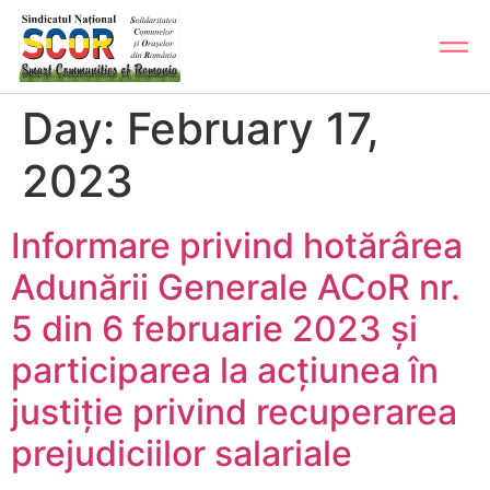
Day:
February 17,
2023
Informare privind hotărârea
Adunării Generale ACoR nr.
5 din 6 februarie 2023 și
participarea la acțiunea în
justiție privind recuperarea
prejudiciilor salariale