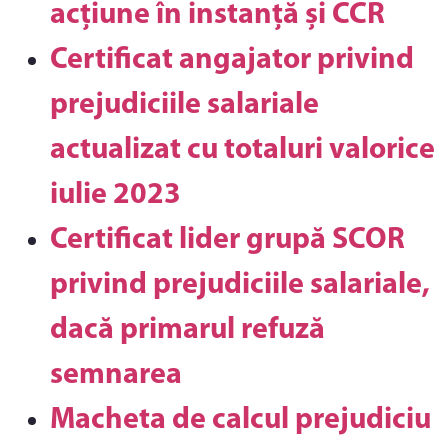
acțiune în instanță și CCR
Certificat angajator privind
prejudiciile salariale
actualizat cu totaluri valorice
iulie 2023
Certificat lider grupă SCOR
privind prejudiciile salariale,
dacă primarul refuză
semnarea
Macheta de calcul prejudiciu