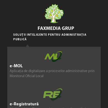
FAXMEDIA GRUP
SOLUȚII INTELIGENTE PENTRU ADMINISTRAȚIA
PUBLICĂ
e-MOL
Aplicația de digitalizare a proceselor administrative prin
Monitorul Oficial Local
e-Registratură